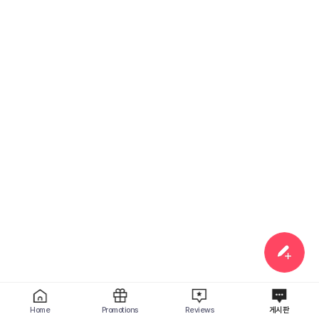
Home
Promotions
Reviews
게시판